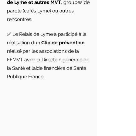
de Lyme et autres MVT
, groupes de
parole (cafés Lyme) ou autres
rencontres.
✅ Le Relais de Lyme a participé à la
réalisation d’un
Clip de prévention
réalisé par les associations de la
FFMVT avec la Direction générale de
la Santé et l’aide financière de Santé
Publique France.