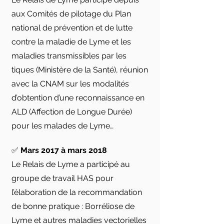
aux Comités de pilotage du Plan
national de prévention et de lutte
contre la maladie de Lyme et les
maladies transmissibles par les
tiques (Ministère de la Santé), réunion
avec la CNAM sur les modalités
d’obtention d’une reconnaissance en
ALD (Affection de Longue Durée)
pour les malades de Lyme…
✅
Mars 2017 à mars 2018
Le Relais de Lyme a participé au
groupe de travail HAS pour
l’élaboration de la recommandation
de bonne pratique : Borréliose de
Lyme et autres maladies vectorielles