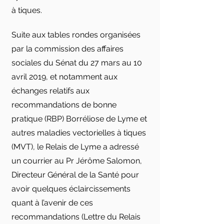
à tiques.
Suite aux tables rondes organisées
par la commission des affaires
sociales du Sénat du 27 mars au 10
avril 2019, et notamment aux
échanges relatifs aux
recommandations de bonne
pratique (RBP) Borréliose de Lyme et
autres maladies vectorielles à tiques
(MVT), le Relais de Lyme a adressé
un courrier au Pr Jérôme Salomon,
Directeur Général de la Santé pour
avoir quelques éclaircissements
quant à l’avenir de ces
recommandations (Lettre du Relais