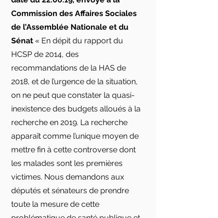
Commission des Affaires Sociales
de l’Assemblée Nationale et du
Sénat
« En dépit du rapport du
HCSP de 2014, des
recommandations de la HAS de
2018, et de l’urgence de la situation,
on ne peut que constater la quasi-
inexistence des budgets alloués à la
recherche en 2019. La recherche
apparaît comme l’unique moyen de
mettre fin à cette controverse dont
les malades sont les premières
victimes. Nous demandons aux
députés et sénateurs de prendre
toute la mesure de cette
problématique de santé publique et