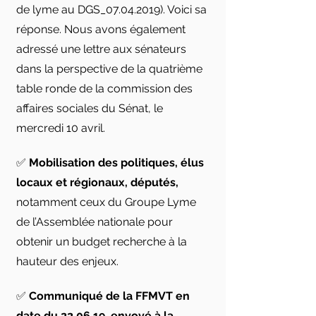
de lyme au DGS_07.04.2019). Voici sa
réponse. Nous avons également
adressé une lettre aux sénateurs
dans la perspective de la quatrième
table ronde de la commission des
affaires sociales du Sénat, le
mercredi 10 avril.
✅
Mobilisation des politiques, élus
locaux et régionaux, députés,
notamment ceux du Groupe Lyme
de l’Assemblée nationale pour
obtenir un budget recherche à la
hauteur des enjeux.
✅
Communiqué de la FFMVT en
date du 22.06.19, envoyé à la