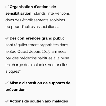
✅
Organisation d'actions de
sensibilisation
: stands, interventions
dans des établissements scolaires
ou pour d'autres associations...
✅
Des conférences grand public
sont régulièrement organisées dans
le Sud Ouest depuis 2015, animées
par des médecins habitués à la prise
en charge des maladies vectorielles
à tiques?
✅
Mise à disposition de supports de
prévention.
✅
Actions de soutien aux malades