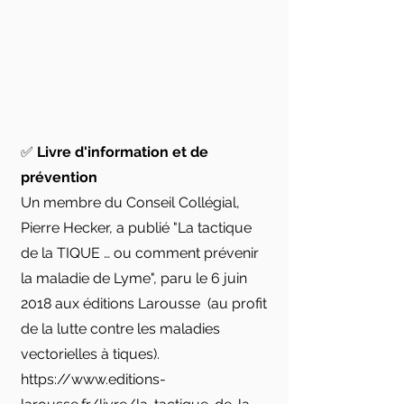
✅
Livre d'information et de
prévention
Un membre du Conseil Collégial,
Pierre Hecker, a publié "La tactique
de la TIQUE … ou comment prévenir
la maladie de Lyme", paru le 6 juin
2018 aux éditions Larousse (au profit
de la lutte contre les maladies
vectorielles à tiques).
https://www.editions-