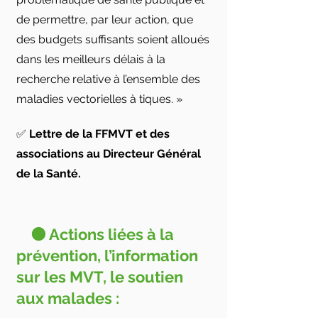
de permettre, par leur action, que
des budgets suffisants soient alloués
dans les meilleurs délais à la
recherche relative à l’ensemble des
maladies vectorielles à tiques. »
✅
Lettre de la FFMVT et des
associations au Directeur Général
de la Santé.
🟠 Actions liées à la
prévention, l’information
sur les MVT, le soutien
aux malades :