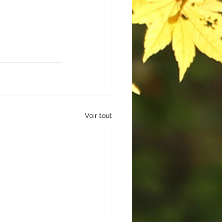
Voir tout