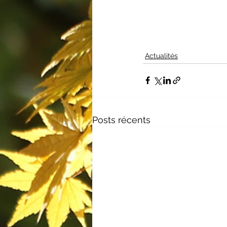
Actualités
Posts récents